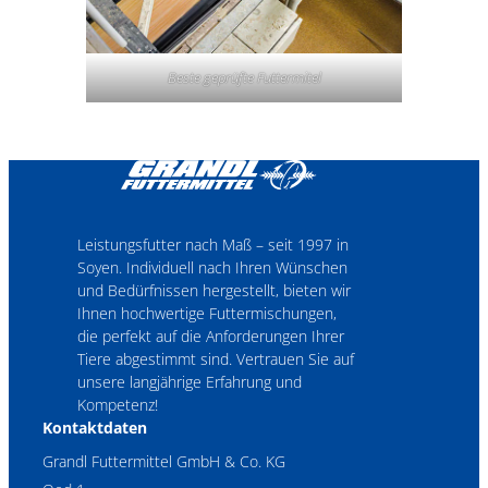
Beste geprüfte Futtermitel
Leistungsfutter nach Maß – seit 1997 in
Soyen. Individuell nach Ihren Wünschen
und Bedürfnissen hergestellt, bieten wir
Ihnen hochwertige Futtermischungen,
die perfekt auf die Anforderungen Ihrer
Tiere abgestimmt sind. Vertrauen Sie auf
unsere langjährige Erfahrung und
Kompetenz!
Kontaktdaten
Grandl Futtermittel GmbH & Co. KG