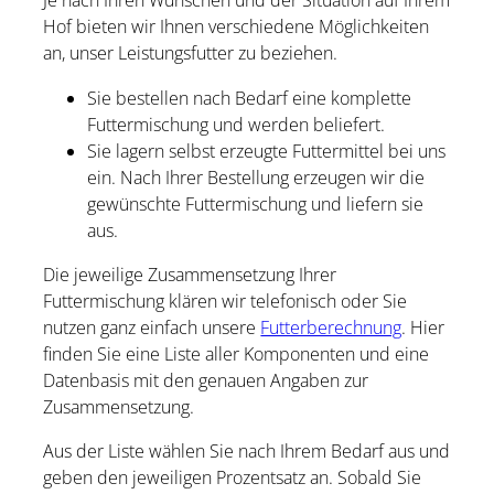
Je nach Ihren Wünschen und der Situation auf Ihrem
Hof bieten wir Ihnen verschiedene Möglichkeiten
an, unser Leistungsfutter zu beziehen.
Sie bestellen nach Bedarf eine komplette
Futtermischung und werden beliefert.
Sie lagern selbst erzeugte Futtermittel bei uns
ein. Nach Ihrer Bestellung erzeugen wir die
gewünschte Futtermischung und liefern sie
aus.
Die jeweilige Zusammensetzung Ihrer
Futtermischung klären wir telefonisch oder Sie
nutzen ganz einfach unsere
Futterberechnung
. Hier
finden Sie eine Liste aller Komponenten und eine
Datenbasis mit den genauen Angaben zur
Zusammensetzung.
Aus der Liste wählen Sie nach Ihrem Bedarf aus und
geben den jeweiligen Prozentsatz an. Sobald Sie