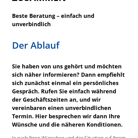
Beste Beratung – einfach und
unverbindlich
Der Ablauf
Sie haben von uns gehört und möchten
sich näher informieren? Dann empfiehlt
sich zunächst einmal ein persönliches
Gespräch. Rufen Sie einfach während
der Geschäftszeiten an, und wir
vereinbaren einen unverbindlichen
Termin. Hier besprechen wir dann Ihre
Wünsche und die näheren Konditionen.